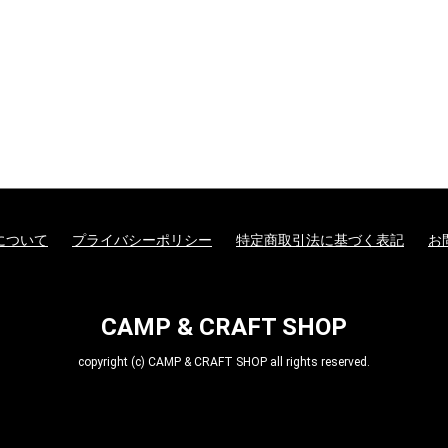
について
プライバシーポリシー
特定商取引法に基づく表記
お
CAMP & CRAFT SHOP
copyright (c) CAMP & CRAFT SHOP all rights reserved.