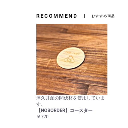
RECOMMEND
おすすめ商品
津久井産の間伐材を使用していま
す。
【NOBORDER】コースター
￥770