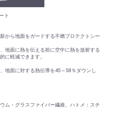
シート
薪から地面をガードする不燃プロテクトシー
、地面に熱を伝える前に空中に熱を放射する
的に軽減できます。
、地面に対する熱伝導を45～58％ダウンし
ウム・グラスファイバー繊維、ハトメ：スチ